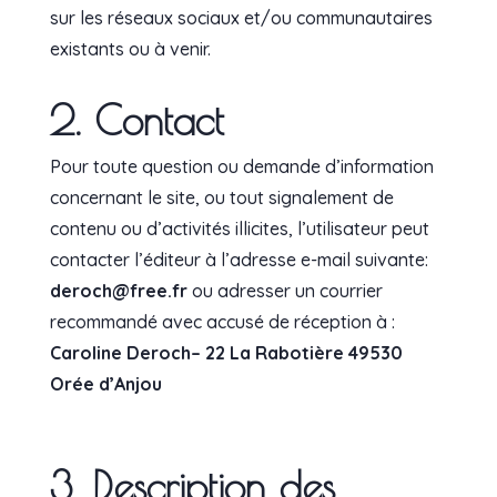
sur les réseaux sociaux et/ou communautaires
existants ou à venir.
2. Contact
Pour toute question ou demande d’information
concernant le site, ou tout signalement de
contenu ou d’activités illicites, l’utilisateur peut
contacter l’éditeur à l’adresse e-mail suivante:
deroch@free.fr
ou adresser un courrier
recommandé avec accusé de réception à :
Caroline Deroch
– 22 La Rabotière 49530
Orée d’Anjou
3. Description des