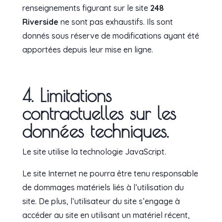
renseignements figurant sur le site
248
Riverside
ne sont pas exhaustifs. Ils sont
donnés sous réserve de modifications ayant été
apportées depuis leur mise en ligne.
4. Limitations
contractuelles sur les
données techniques.
Le site utilise la technologie JavaScript.
Le site Internet ne pourra être tenu responsable
de dommages matériels liés à l’utilisation du
site. De plus, l’utilisateur du site s’engage à
accéder au site en utilisant un matériel récent,