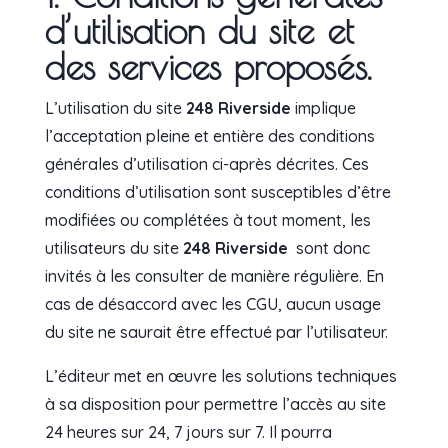
d’utilisation du site et
des services proposés.
L’utilisation du site
248 Riverside
implique
l’acceptation pleine et entière des conditions
générales d’utilisation ci-après décrites. Ces
conditions d’utilisation sont susceptibles d’être
modifiées ou complétées à tout moment, les
utilisateurs du site
248 Riverside
sont donc
invités à les consulter de manière régulière. E
n
cas de désaccord avec les CGU, aucun usage
du site ne saurait être effectué par l’utilisateur.
L’éditeur met en œuvre les solutions techniques
à sa disposition pour permettre l’accès au site
24 heures sur 24, 7 jours sur 7. Il pourra