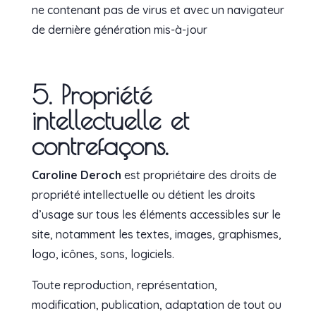
ne contenant pas de virus et avec un navigateur
de dernière génération mis-à-jour
5. Propriété
intellectuelle et
contrefaçons.
Caroline Deroch
est propriétaire des droits de
propriété intellectuelle ou détient les droits
d’usage sur tous les éléments accessibles sur le
site, notamment les textes, images, graphismes,
logo, icônes, sons, logiciels.
Toute reproduction, représentation,
modification, publication, adaptation de tout ou