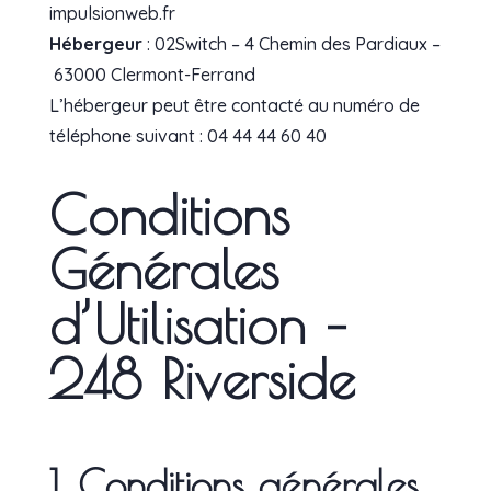
impulsionweb.fr
Hébergeur
:
02Switch – 4
Chemin des Pardiaux –
63000 Clermont-Ferrand
L’hébergeur peut être contacté au numéro de
téléphone suivant :
04 44 44 60 40
Conditions
Générales
d’Utilisation –
248 Riverside
1. Conditions générales