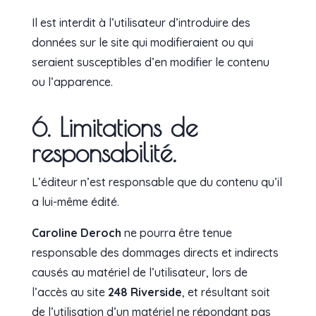
Il est interdit à l’utilisateur d’introduire des
données sur le site qui modifieraient ou qui
seraient susceptibles d’en modifier le contenu
ou l’apparence.
6. Limitations de
responsabilité.
L’éditeur n’est responsable que du contenu qu’il
a lui-même édité.
Caroline Deroch
ne pourra être tenue
responsable des dommages directs et indirects
causés au matériel de l’utilisateur, lors de
l’accès au site
248 Riverside
, et résultant soit
de l’utilisation d’un matériel ne répondant pas