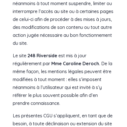
néanmoins à tout moment suspendre, limiter ou
interrompre l’accès au site ou à certaines pages
de celui-ci afin de procéder à des mises à jours,
des modifications de son contenu ou tout autre
action jugée nécessaire au bon fonctionnement
du site.
Le site
248 Riverside
est mis à jour
régulièrement par
Mme Caroline Deroch.
De la
même façon, les mentions légales peuvent être
modifiées à tout moment : elles s’imposent
néanmoins à l’utilisateur qui est invité à s’y
référer le plus souvent possible afin d’en
prendre connaissance.
Les présentes CGU s’appliquent, en tant que de
besoin, à toute déclinaison ou extension du site