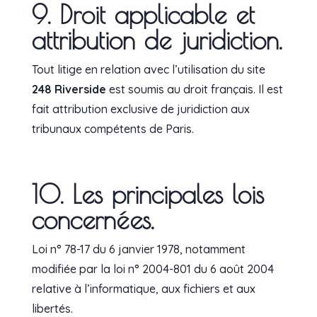
9. Droit applicable et
attribution de juridiction.
Tout litige en relation avec l’utilisation du site
248 Riverside
est soumis au droit français. Il est
fait attribution exclusive de juridiction aux
tribunaux compétents de Paris.
10. Les principales lois
concernées.
Loi n° 78-17 du 6 janvier 1978, notamment
modifiée par la loi n° 2004-801 du 6 août 2004
relative à l’informatique, aux fichiers et aux
libertés.