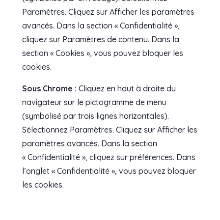
Paramètres. Cliquez sur Afficher les paramètres
avancés. Dans la section « Confidentialité »,
cliquez sur Paramètres de contenu. Dans la
section « Cookies », vous pouvez bloquer les
cookies.
Sous Chrome :
Cliquez en haut à droite du
navigateur sur le pictogramme de menu
(symbolisé par trois lignes horizontales).
Sélectionnez Paramètres. Cliquez sur Afficher les
paramètres avancés. Dans la section
« Confidentialité », cliquez sur préférences. Dans
l’onglet « Confidentialité », vous pouvez bloquer
les cookies.