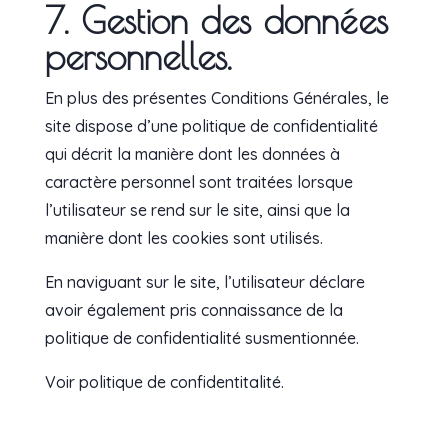
7. Gestion des données
personnelles.
En plus des présentes Conditions Générales, le
site dispose d’une politique de confidentialité
qui décrit la manière dont les données à
caractère personnel sont traitées lorsque
l’utilisateur se rend sur le site, ainsi que la
manière dont les cookies sont utilisés.
En naviguant sur le site, l’utilisateur déclare
avoir également pris connaissance de la
politique de confidentialité susmentionnée.
Voir politique de confidentitalité.