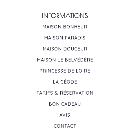
INFORMATIONS
MAISON BONHEUR
MAISON PARADIS
MAISON DOUCEUR
MAISON LE BELVÉDÈRE
PRINCESSE DE LOIRE
LA GÉODE
TARIFS & RÉSERVATION
BON CADEAU
AVIS
CONTACT