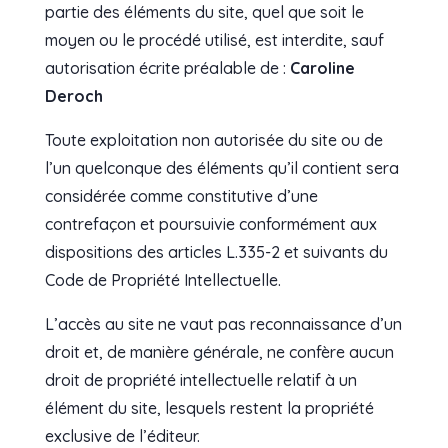
partie des éléments du site, quel que soit le
moyen ou le procédé utilisé, est interdite, sauf
autorisation écrite préalable de :
Caroline
Deroch
Toute exploitation non autorisée du site ou de
l’un quelconque des éléments qu’il contient sera
considérée comme constitutive d’une
contrefaçon et poursuivie conformément aux
dispositions des articles L.335-2 et suivants du
Code de Propriété Intellectuelle.
L’accès au site ne vaut pas reconnaissance d’un
droit et, de manière générale, ne confère aucun
droit de propriété intellectuelle relatif à un
élément du site, lesquels restent la propriété
exclusive de l’éditeur.