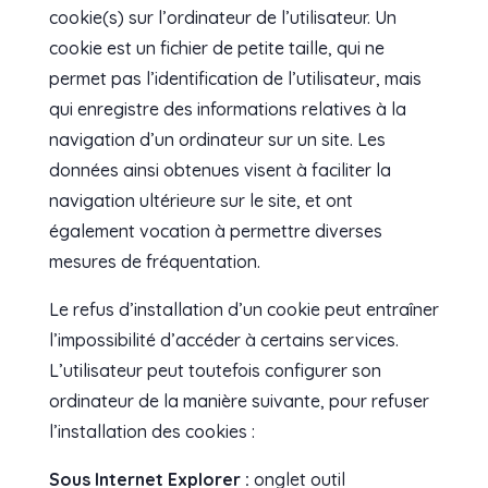
cookie(s) sur l’ordinateur de l’utilisateur. Un
cookie est un fichier de petite taille, qui ne
permet pas l’identification de l’utilisateur, mais
qui enregistre des informations relatives à la
navigation d’un ordinateur sur un site. Les
données ainsi obtenues visent à faciliter la
navigation ultérieure sur le site, et ont
également vocation à permettre diverses
mesures de fréquentation.
Le refus d’installation d’un cookie peut entraîner
l’impossibilité d’accéder à certains services.
L’utilisateur peut toutefois configurer son
ordinateur de la manière suivante, pour refuser
l’installation des cookies :
Sous Internet Explorer :
onglet outil