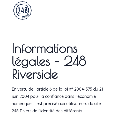
Informations
légales – 248
Riverside
En vertu de l’article 6 de la loi n° 2004-575 du 21
juin 2004 pour la confiance dans l’économie
numérique, il est précisé aux utilisateurs du site
248 Riverside l’identité des différents