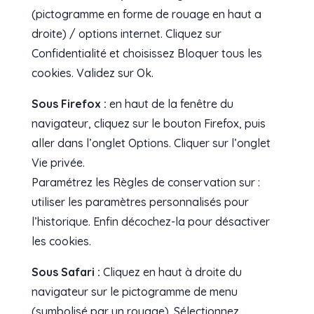
(pictogramme en forme de rouage en haut a
droite) / options internet. Cliquez sur
Confidentialité et choisissez Bloquer tous les
cookies. Validez sur Ok.
Sous Firefox :
en haut de la fenêtre du
navigateur, cliquez sur le bouton Firefox, puis
aller dans l’onglet Options. Cliquer sur l’onglet
Vie privée.
Paramétrez les Règles de conservation sur :
utiliser les paramètres personnalisés pour
l’historique. Enfin décochez-la pour désactiver
les cookies.
Sous Safari :
Cliquez en haut à droite du
navigateur sur le pictogramme de menu
(symbolisé par un rouage). Sélectionnez