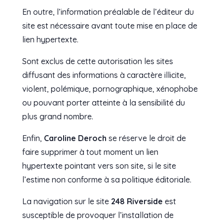
En outre, l’information préalable de l’éditeur du
site est nécessaire avant toute mise en place de
lien hypertexte.
Sont exclus de cette autorisation les sites
diffusant des informations à caractère illicite,
violent, polémique, pornographique, xénophobe
ou pouvant porter atteinte à la sensibilité du
plus grand nombre.
Enfin,
Caroline Deroch
se réserve le droit de
faire supprimer à tout moment un lien
hypertexte pointant vers son site, si le site
l’estime non conforme à sa politique éditoriale.
La navigation sur le site
248 Riverside
est
susceptible de provoquer l’installation de