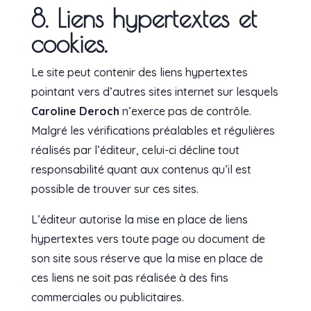
8. Liens hypertextes et
cookies.
Le site peut contenir des liens hypertextes
pointant vers d’autres sites internet sur lesquels
Caroline Deroch
n’exerce pas de contrôle.
Malgré les vérifications préalables et régulières
réalisés par l’éditeur, celui-ci décline tout
responsabilité quant aux contenus qu’il est
possible de trouver sur ces sites.
L’éditeur autorise la mise en place de liens
hypertextes vers toute page ou document de
son site sous réserve que la mise en place de
ces liens ne soit pas réalisée à des fins
commerciales ou publicitaires.