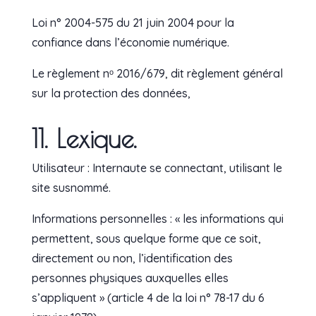
Loi n° 2004-575 du 21 juin 2004 pour la
confiance dans l’économie numérique.
Le règlement nᵒ 2016/679, dit règlement général
sur la protection des données,
11. Lexique.
Utilisateur : Internaute se connectant, utilisant le
site susnommé.
Informations personnelles : « les informations qui
permettent, sous quelque forme que ce soit,
directement ou non, l’identification des
personnes physiques auxquelles elles
s’appliquent » (article 4 de la loi n° 78-17 du 6