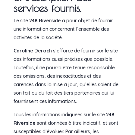
services fournis.
Le site
248 Riverside
a pour objet de fournir
une information concernant l’ensemble des
activités de la société.
Caroline Deroch
s’efforce de fournir sur le site
des informations aussi précises que possible.
Toutefois, il ne pourra être tenue responsable
des omissions, des inexactitudes et des
carences dans la mise à jour, qu’elles soient de
son fait ou du fait des tiers partenaires qui lui
fournissent ces informations.
Tous les informations indiquées sur le site
248
Riverside
sont données à titre indicatif, et sont
susceptibles d’évoluer. Par ailleurs, les