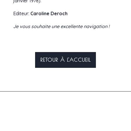
janvier 1978).
Editeur:
Caroline Deroch
Je vous souhaite une excellente navigation !
RETOUR À L'ACCUEIL