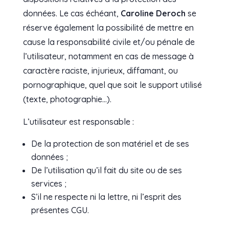
données. Le cas échéant,
Caroline Deroch
se
réserve également la possibilité de mettre en
cause la responsabilité civile et/ou pénale de
l’utilisateur, notamment en cas de message à
caractère raciste, injurieux, diffamant, ou
pornographique, quel que soit le support utilisé
(texte, photographie…).
L’utilisateur est responsable :
De la protection de son matériel et de ses
données ;
De l’utilisation qu’il fait du site ou de ses
services ;
S’il ne respecte ni la lettre, ni l’esprit des
présentes CGU.