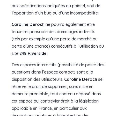
aux spécifications indiquées au point 4, soit de
l’apparition d’un bug ou d’une incompatibilité.
Caroline Deroch
ne pourra également être
tenue responsable des dommages indirects
(tels par exemple qu’une perte de marché ou
perte d’une chance) consécutifs à l’utilisation du
site
248 Riverside
Des espaces interactifs (possibilité de poser des
questions dans l’espace contact) sont à la
disposition des utilisateurs.
Caroline Deroch
se
réserve le droit de supprimer, sans mise en
demeure préalable, tout contenu déposé dans
cet espace qui contreviendrait à la législation
applicable en France, en particulier aux
dispositions relatives à la protection des