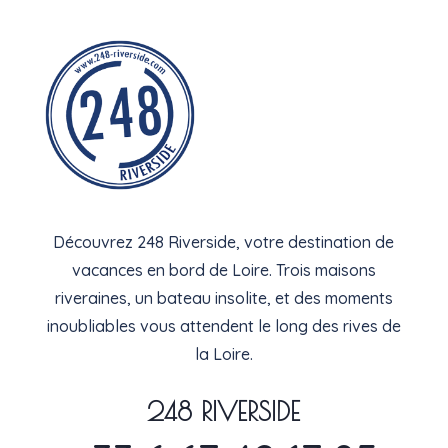
Découvrez 248 Riverside, votre destination de
vacances en bord de Loire. Trois maisons
riveraines, un bateau insolite, et des moments
inoubliables vous attendent le long des rives de
la Loire.
248 RIVERSIDE