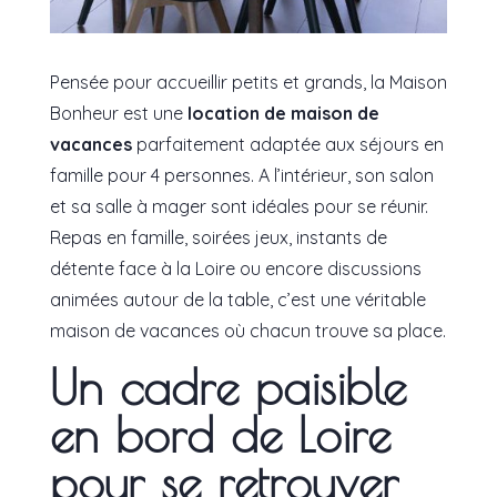
Pensée pour accueillir petits et grands, la Maison
Bonheur est une
location de maison de
vacances
parfaitement adaptée aux séjours en
famille pour 4 personnes. A l’intérieur, son salon
et sa salle à mager sont idéales pour se réunir.
Repas en famille, soirées jeux, instants de
détente face à la Loire ou encore discussions
animées autour de la table, c’est une véritable
maison de vacances où chacun trouve sa place.
Un cadre paisible
en bord de Loire
pour se retrouver