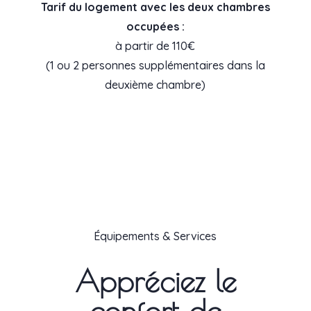
Tarif du logement avec les deux chambres
occupées :
à partir de 110€
(1 ou 2 personnes supplémentaires dans la
deuxième chambre)
Équipements & Services
Appréciez le