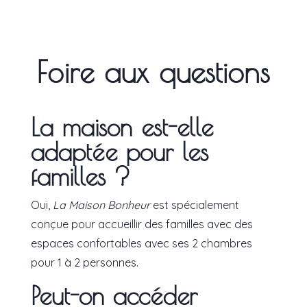
Foire aux questions
La maison est-elle
adaptée pour les
familles ?
Oui,
La Maison Bonheur
est spécialement
conçue pour accueillir des familles avec des
espaces confortables avec ses 2 chambres
pour 1 à 2 personnes.
Peut-on accéder