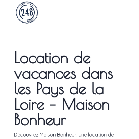
Location de
vacances dans
les Pays de la
Loire – Maison
Bonheur
Découvrez Maison Bonheur, une location de