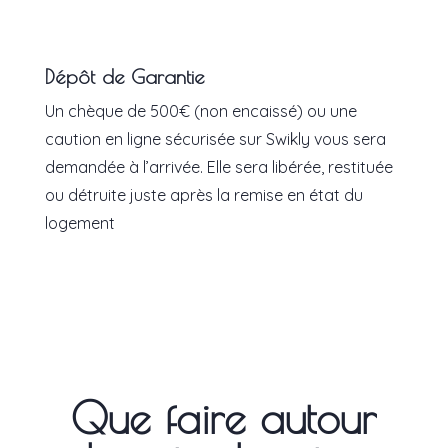
Dépôt de Garantie
Un chèque de 500€ (non encaissé) ou une
caution en ligne sécurisée sur Swikly vous sera
demandée à l’arrivée. Elle sera libérée, restituée
ou détruite juste après la remise en état du
logement
Que faire autour