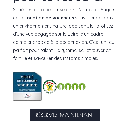
Située en bord de fleuve entre Nantes et Angers,
cette
location de vacances
vous plonge dans
un environnement naturel apaisant. Ici, profitez
d’une vue dégagée sur la Loire, d’un cadre
calme et propice à la déconnexion. C’est un lieu
parfait pour ralentir le rythme, se retrouver en
famille et savourer des instants simples.
RÉSERVEZ MAINTENANT