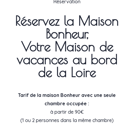
Réservation
Réservez la Maison
Bonheur,
Votre Maison de
vacances au bord
de la Loire
Tarif de la maison Bonheur avec une seule
chambre occupée :
à partir de 90€
(1 ou 2 personnes dans la même chambre)