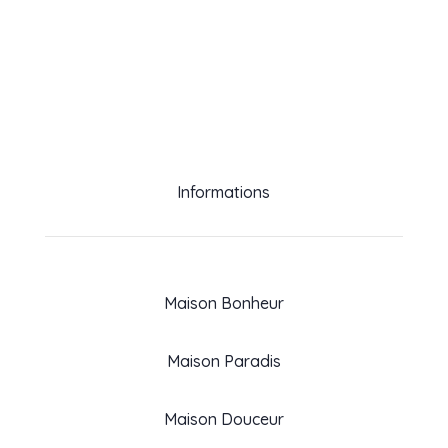
Informations
Maison Bonheur
Maison Paradis
Maison Douceur