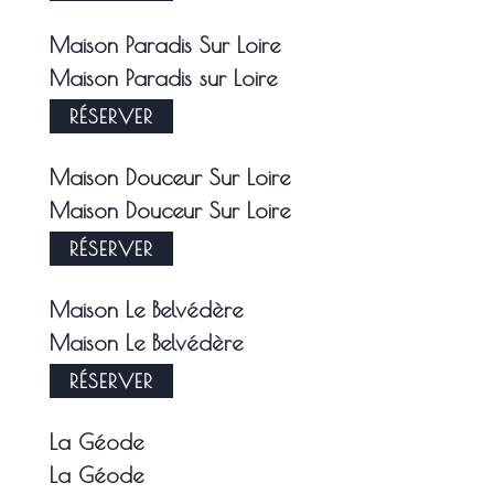
Maison Paradis Sur Loire
Maison Paradis sur Loire
RÉSERVER
Maison Douceur Sur Loire
Maison Douceur Sur Loire
RÉSERVER
Maison Le Belvédère
Maison Le Belvédère
RÉSERVER
La Géode
La Géode