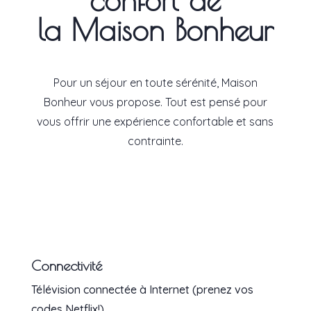
confort de
la Maison Bonheur
Pour un séjour en toute sérénité,
Maison
Bonheur
vous propose. Tout est pensé pour
vous offrir une expérience confortable et sans
contrainte.
Connectivité
Télévision connectée à Internet (prenez vos
codes Netflix!)