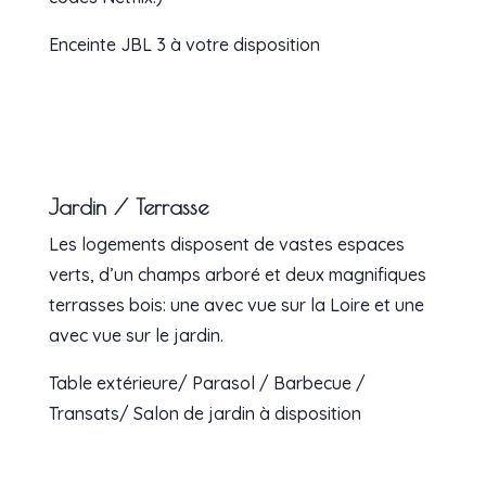
Enceinte JBL 3 à votre disposition
Jardin / Terrasse
Les logements disposent de vastes espaces
verts, d’un champs arboré et deux magnifiques
terrasses bois: une avec vue sur la Loire et une
avec vue sur le jardin.
Table extérieure/ Parasol / Barbecue /
Transats/ Salon de jardin à disposition