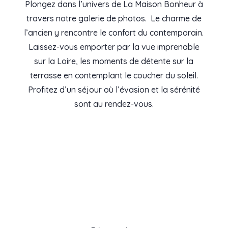
Plongez dans l’univers de La Maison Bonheur à
travers notre galerie de photos.
Le charme de
l’ancien y rencontre le confort du contemporain.
Laissez-vous emporter par la vue imprenable
sur la Loire, les moments de détente sur la
terrasse en contemplant le coucher du soleil.
Profitez d’un séjour où l’évasion et la sérénité
sont au rendez-vous.