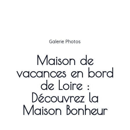
Galerie Photos
Maison de
vacances en bord
de Loire :
Découvrez la
Maison Bonheur