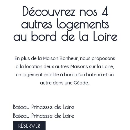
Découvrez nos 4
autres logements
au bord de la Loire
En plus de la Maison Bonheur, nous proposons
à la location deux autres Maisons sur la Loire,
un logement insolite à bord d’un bateau et un
autre dans une Géode.
Bateau Princesse de Loire
Bateau Princesse de Loire
RÉSERVER