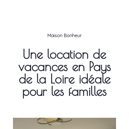
Maison Bonheur
Une location de
vacances en Pays
de la Loire idéale
pour les familles