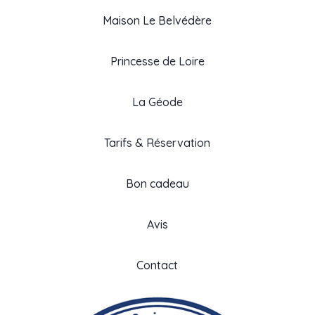
Maison Le Belvédère
Princesse de Loire
La Géode
Tarifs & Réservation
Bon cadeau
Avis
Contact