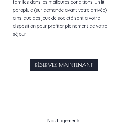
familles dans les meilleures conditions. Un lit
parapluie (sur demande avant votre arrivée)
ainsi que des jeux de société sont à votre
disposition pour profiter pleinement de votre
séjour.
RÉSERVEZ MAINTENANT
Nos Logements