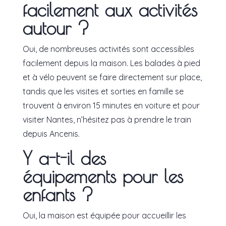
facilement aux activités
autour ?
Oui, de nombreuses activités sont accessibles
facilement depuis la maison. Les balades à pied
et à vélo peuvent se faire directement sur place,
tandis que les visites et sorties en famille se
trouvent à environ 15 minutes en voiture et pour
visiter Nantes, n’hésitez pas à prendre le train
depuis Ancenis.
Y a-t-il des
équipements pour les
enfants ?
Oui, la maison est équipée pour accueillir les