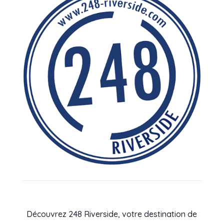
Découvrez 248 Riverside, votre destination de