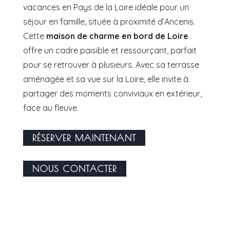
vacances en Pays de la Loire idéale pour un
séjour en famille, située à proximité d’Ancenis.
Cette
maison de charme en bord de Loire
offre un cadre paisible et ressourçant, parfait
pour se retrouver à plusieurs. Avec sa terrasse
aménagée et sa vue sur la Loire, elle invite à
partager des moments conviviaux en extérieur,
face au fleuve.
RÉSERVER MAINTENANT
NOUS CONTACTER