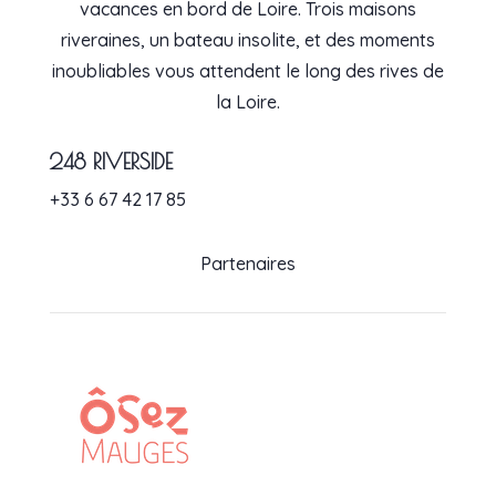
vacances en bord de Loire. Trois maisons
riveraines, un bateau insolite, et des moments
inoubliables vous attendent le long des rives de
la Loire.
248 RIVERSIDE
+33 6 67 42 17 85
Partenaires