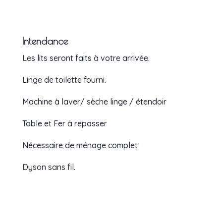
Intendance
Les lits seront faits à votre arrivée.
Linge de toilette fourni.
Machine à laver/ sèche linge / étendoir
Table et Fer à repasser
Nécessaire de ménage complet
Dyson sans fil.