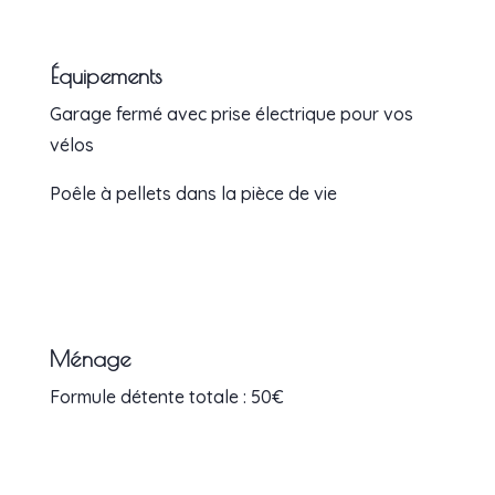
Équipements
Garage fermé avec prise électrique pour vos
vélos
Poêle à pellets dans la pièce de vie
Ménage
Formule détente totale : 50€